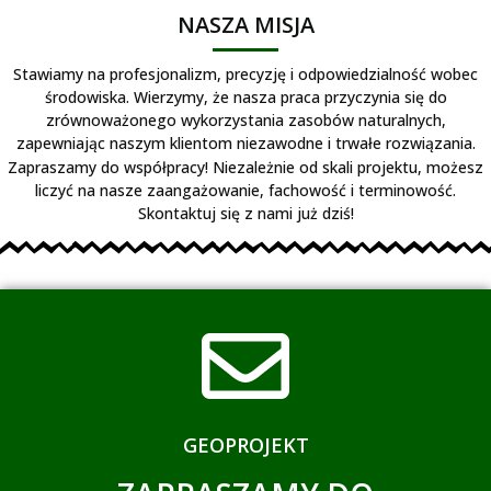
NASZA MISJA
Stawiamy na profesjonalizm, precyzję i odpowiedzialność wobec
środowiska. Wierzymy, że nasza praca przyczynia się do
zrównoważonego wykorzystania zasobów naturalnych,
zapewniając naszym klientom niezawodne i trwałe rozwiązania.
Zapraszamy do współpracy! Niezależnie od skali projektu, możesz
liczyć na nasze zaangażowanie, fachowość i terminowość.
Skontaktuj się z nami już dziś!
GEOPROJEKT