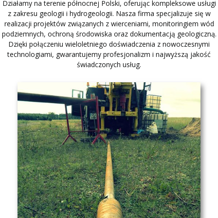
Działamy na terenie północnej Polski, oferując kompleksowe usługi
z zakresu geologii i hydrogeologii. Nasza firma specjalizuje się w
realizacji projektów związanych z wierceniami, monitoringiem wód
podziemnych, ochroną środowiska oraz dokumentacją geologiczną.
Dzięki połączeniu wieloletniego doświadczenia z nowoczesnymi
technologiami, gwarantujemy profesjonalizm i najwyższą jakość
świadczonych usług.