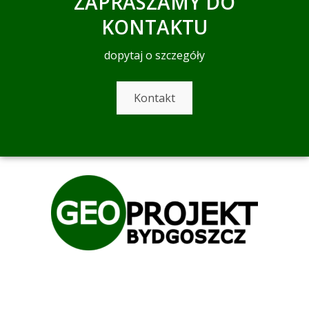
ZAPRASZAMY DO
KONTAKTU
dopytaj o szczegóły
Kontakt