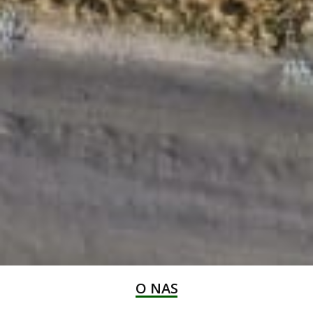
O NAS